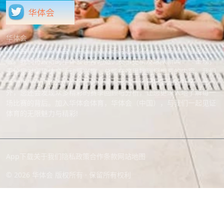
华体会
华体会体育，华体会（中国）致力于为您提供最丰富的体育信息体
验。我们将最新的华体会体育动态、赛事更新及球队新闻一一呈现，
无论您对哪项体育活动感兴趣，总能在这里找到您想要的内容。我们
鼓励用户在讨论区分享自己的见解，形成一个积极互动的社区。此
外，您还会发现众多精彩的赛季回顾与分析，让您更深入地了解每一
场比赛的背后。加入华体会体育，华体会（中国），与我们一起见证
体育的无限魅力与精彩!
App下载
关于我们
隐私政策
合作条款
网站地图
© 2026 华体会 版权所有 · 保留所有权利