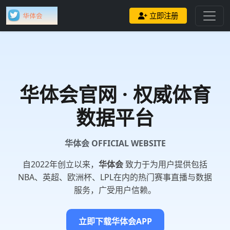
立即注册
华体会
官网 · 权威体育
数据平台
华体会 OFFICIAL WEBSITE
自2022年创立以来，
华体会
致力于为用户提供包括
NBA、英超、欧洲杯、LPL在内的热门赛事直播与数据
服务，广受用户信赖。
立即下载华体会APP