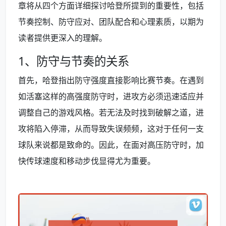
章将从四个方面详细探讨哈登所提到的重要性，包括
节奏控制、防守应对、团队配合和心理素质，以期为
读者提供更深入的理解。
1、防守与节奏的关系
首先，哈登指出防守强度直接影响比赛节奏。在遇到
如活塞这样的高强度防守时，进攻方必须迅速适应并
调整自己的游戏风格。若无法及时找到破解之道，进
攻将陷入停滞，从而导致失误频频，这对于任何一支
球队来说都是致命的。因此，在面对高压防守时，加
快传球速度和移动步伐显得尤为重要。