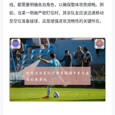
线，都需要明确各自角色，以确保整体攻势顺畅。例
如，当某一侧被严密盯住时，其余队友应该迅速移动
至空位准备接球，这是增强进攻流畅性的关键所在。