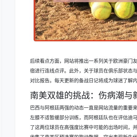
后续看点方面，网站将推出一系列关于欧洲豪门
宿进行连线点评。此外，关于球员在俱乐部状态
对比报告。每天更新的备战日记将成为球迷了解
南美双雄的挑战：伤病潮与
巴西与阿根廷两强的动态一直是网站流量的重要
左膝不适暂缓部分训练，而阿根廷队也在评估迪
了这两位球员在高强度比赛中可能的出场时间，
收集了南美区预选赛的跑动数据，突出表现新生