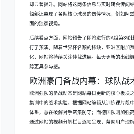
却显著提升。网站将这两条信息与实时转会传闻
辑部还整理了各队核心球员的伤停情况，例如阿
面的独家视角。
后续看点方面，网站预告了即将进行的A组第8轮
行了预演。随着世界杯名额的稀缺，亚洲区附加
化，网站将持续关注仲裁进展。每天更新的出线
踪更具参与感。
欧洲豪门备战内幕：球队战
欧洲强队的备战动态是网站每日更新的核心板块
集训中的战术实验。根据网站编辑从训练课片段
体系，意在破解对手密集防守；而德国队则加强
通过网站的视频分解栏目逐帧呈现，帮助用户理