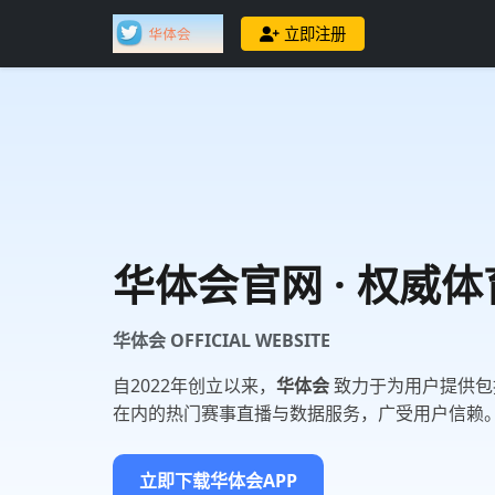
立即注册
华体会
官网 · 权威
华体会 OFFICIAL WEBSITE
自2022年创立以来，
华体会
致力于为用户提供包括
在内的热门赛事直播与数据服务，广受用户信赖
立即下载华体会APP