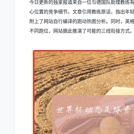
今日更新的独家报道来自一位与德国队助理教练
心位置的竞争细节。文章引用教练原话，指出年
附上了网站自行编译的跑动热图分析。同时，英
不同跑位，网站据此推演了可能的三线衔接方式