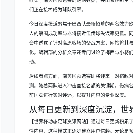
们正在接棒成为球队引擎。
今日深度报道聚焦于巴西队最新招募的两名效力
人的解围成功率与老将接近但传球失误率更低。
会中透露了针对高原客场的备战方案，网站将其
化。编辑部的分析文章还专门讨论了梅西与小将
动。
后续看点方面，南美区预选赛即将迎来一对宿敌
测。随着两队进入冲击直接名额的关键期，伤病
前国脚进行实时评述，以提升内容的专业深度。
从每日更新到深度沉淀，世
【世界杯动态足球资讯网站】通过每日更新积累
性内容，这种模式正逐步建立用户信赖。无论是