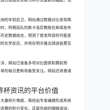
欧洲的年轻后卫，网站通过数据对比发现两
同时，阿根廷队的斯卡洛尼教练在新闻发布
与历史数据结合，预测了首发阵容的可能变
们的化学反应，并将在明天推出球迷投票互
对决，网站已准备多项对比图表和赛前预
名单的每日更新将备受关注。网站还将邀请
界杯资讯的平台价值
了大量碎片情报，再经由专家编撰形成系统
预选赛的积分变化，还是伤病的细微波动，