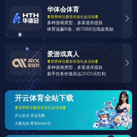
欧洲杯线直播赛程全面开启球迷可关注各场对决安排
2026-08-06
3 次浏览