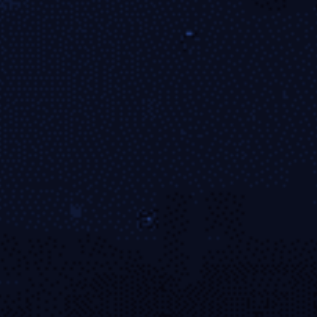
攀岩深度解析北京攀岩队的防守策略与训练方法探秘
2026-08-02
6 次浏览
攀岩深度揭秘：探索北京攀岩队的运营模式与发展之路