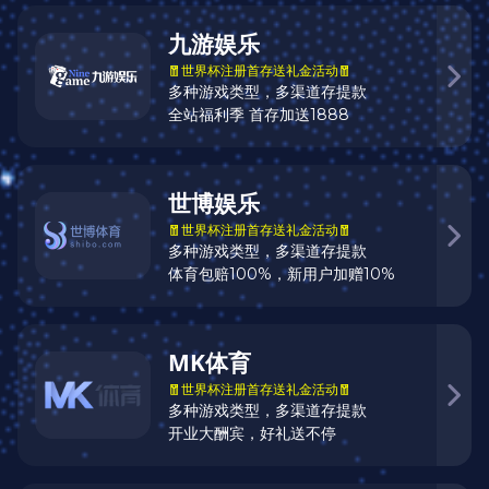
深入探讨RNG战队在比赛中的团队配合与数据分析表现
2026-08-07
3 次浏览
深入探讨RNG战队在比赛中的团队协作表现与数据分析
结果
2026-08-07
3 次浏览