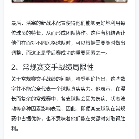
最后，活塞的新战术配置使得他们能够更好地利用每
位球员的特长，从而形成团队协作。这种有机结合让
他们在面对不同风格球队时，可以根据需要随时做出
调整，而这正是季后赛成功的重要因素之一。
2、常规赛交手战绩局限性
关于常规赛交手战绩的问题，哈登明确指出，这些数
字并不能完全代表一个球队真实实力。他表示，在漫
长而复杂的常规赛中，各支球队会因为伤病、状态波
动等多种因素影响表现，因此，即便某支球队在常规
赛中占据优势，也不意味着他们能在关键时刻取得胜
利。