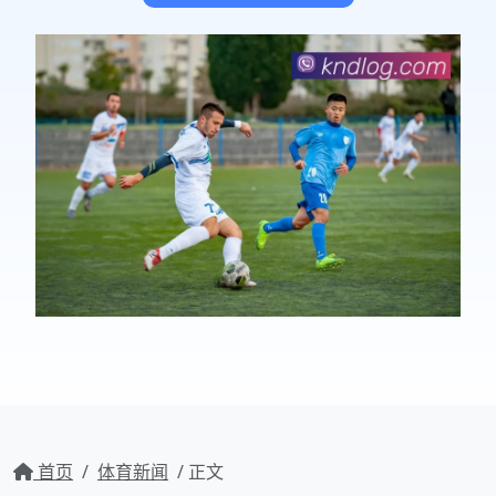
首页
/
体育新闻
/ 正文