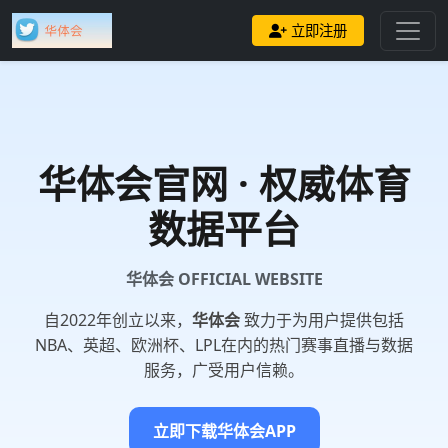
立即注册
华体会
官网 · 权威体育
数据平台
华体会 OFFICIAL WEBSITE
自2022年创立以来，
华体会
致力于为用户提供包括
NBA、英超、欧洲杯、LPL在内的热门赛事直播与数据
服务，广受用户信赖。
立即下载华体会APP