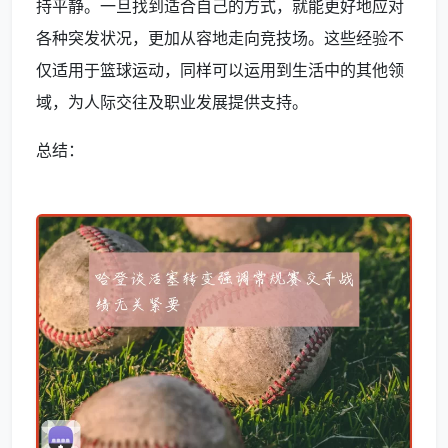
持平静。一旦找到适合自己的方式，就能更好地应对
各种突发状况，更加从容地走向竞技场。这些经验不
仅适用于篮球运动，同样可以运用到生活中的其他领
域，为人际交往及职业发展提供支持。
总结：