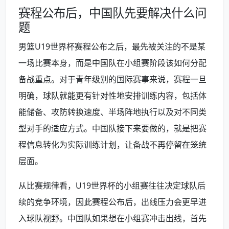
赛程公布后，中国队先要解决什么问
题
男篮U19世界杯赛程公布之后，最先被关注的不是某
一场比赛本身，而是中国队在小组赛阶段该如何分配
备战重点。对于青年级别的国际赛事来说，赛程一旦
明确，球队就能更有针对性地安排训练内容，包括体
能储备、攻防转换速度、半场阵地执行以及对不同类
型对手的适应方式。中国队接下来要做的，就是把赛
程信息转化为实际训练计划，让备战不再停留在笼统
层面。
从比赛规律看，U19世界杯的小组赛往往决定球队后
续的竞争环境，因此赛程公布后，出线压力会更早进
入球队视野。中国队如果想在小组赛冲击出线，首先