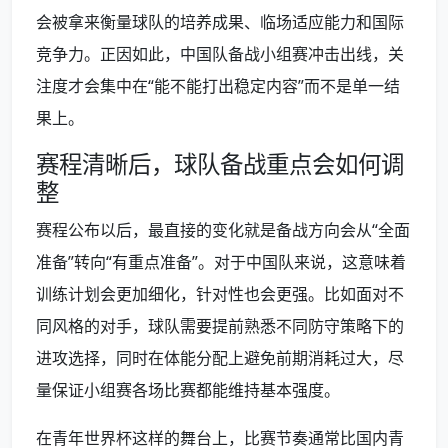
会被拿来衡量球队的培养成果、临场适应能力和国际
竞争力。正因如此，中国队备战小组赛冲击出线，关
注度才会集中在“能不能打出稳定内容”而不是单一结
果上。
赛程清晰后，球队备战重点会如何调
整
赛程公布以后，最直接的变化就是备战方向会从“全面
准备”转向“有重点准备”。对于中国队来说，这意味着
训练计划会更加细化，针对性也会更强。比如面对不
同风格的对手，球队需要提前熟悉不同防守策略下的
进攻选择，同时在体能分配上避免前期消耗过大，尽
量保证小组赛各场比赛都能维持基本强度。
在青年世界杯这样的舞台上，比赛节奏通常比国内青