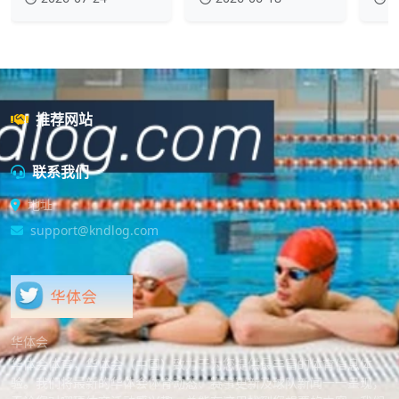
推荐网站
联系我们
地址
support@kndlog.com
华体会
华体会体育，华体会（中国）致力于为您提供最丰富的体育信息体
验。我们将最新的华体会体育动态、赛事更新及球队新闻一一呈现，