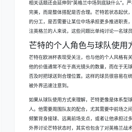
相关话题还会延伸到“英格兰中场到底缺什么”。
完美，而是整体搭配是否合理。芒特若状态起伏
的分工，是否需要让某位中场承担更多推进职责
注英格兰的人来说，这些问题比单纯讨论一名球
芒特的个人角色与球队使用
芒特在欧洲杯表现受关注，也与他的个人风格有
他的价值通常不在于高光镜头的数量，而在于无
否及时把球送到合理位置。这样的球员很容易在
被外界迅速注意到。
如果从球队使用方式来理解，芒特更像是体系型
人。他需要周围队友的配合，尤其需要中前场之
频繁背身接球、远离前场支点，或者让他承担过
外界讨论芒特状态时，其实也包含了对英格兰战