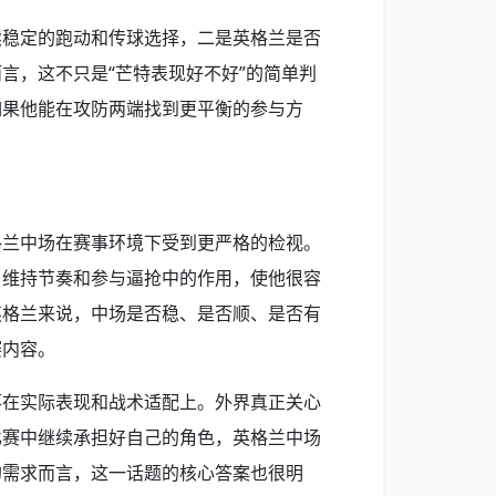
续稳定的跑动和传球选择，二是英格兰是否
言，这不只是“芒特表现好不好”的简单判
如果他能在攻防两端找到更平衡的参与方
格兰中场在赛事环境下受到更严格的检视。
、维持节奏和参与逼抢中的作用，使他很容
英格兰来说，中场是否稳、是否顺、是否有
赛内容。
落在实际表现和战术适配上。外界真正关心
比赛中继续承担好自己的角色，英格兰中场
的需求而言，这一话题的核心答案也很明