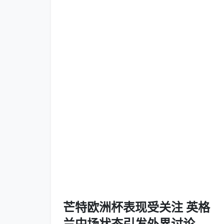
芒特欧洲杯表现受关注 英格
兰中场状态引发外界讨论