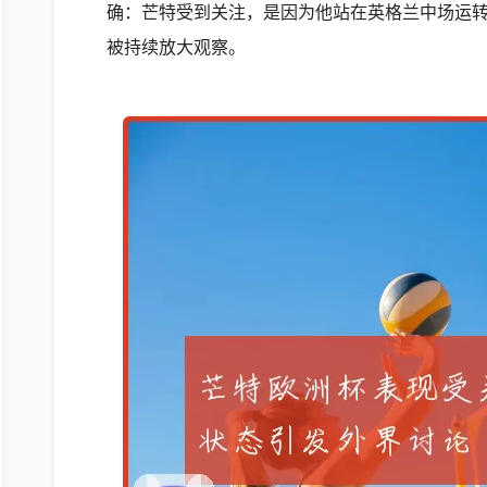
确：芒特受到关注，是因为他站在英格兰中场运
被持续放大观察。