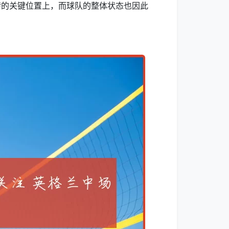
转的关键位置上，而球队的整体状态也因此