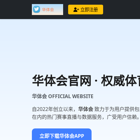
立即注册
华体会
官网 · 权威
华体会 OFFICIAL WEBSITE
自2022年创立以来，
华体会
致力于为用户提供包括
在内的热门赛事直播与数据服务，广受用户信赖
立即下载华体会APP