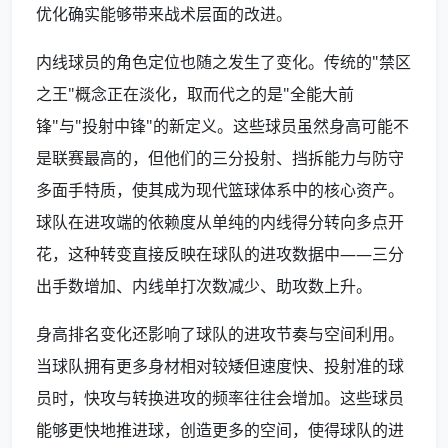
优化确实能够带来战术层面的改进。
内线球员的角色定位也随之发生了变化。传统的"禁区
之王"概念正在淡化，取而代之的是"全能大前
锋"与"投射中锋"的新定义。这些球员虽然身高可能不
是联赛最高的，但他们的三分投射、挡拆能力与防守
多面手特质，使其成为现代篮球体系中的核心资产。
球队在进攻端的依赖度从单纯的内线得分转向多点开
花，这种转变直接反映在球队的进攻数据中——三分
出手数增加、内线单打次数减少、助攻数上升。
身高排名变化还影响了球队的进攻节奏与空间利用。
当球队拥有更多身材相对较矮但速度快、投射准的球
员时，快攻与转换进攻的频率往往会增加。这些球员
能够更快地推进球，创造更多的空间，使得球队的进