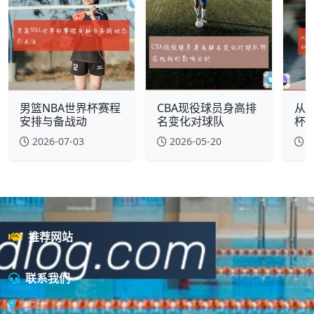
男篮NBA世界杯赛程
CBA现役球员身高排
从
安排与备战动
名变化对球队
杯
2026-07-03
2026-05-20
2
推荐网站
联系我们
地址