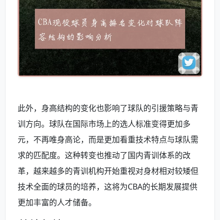
此外，身高结构的变化也影响了球队的引援策略与青
训方向。球队在国际市场上的选人标准变得更加多
元，不再唯身高论，而是更加看重技术特点与球队需
求的匹配度。这种转变也推动了国内青训体系的改
革，越来越多的青训机构开始重视对身材相对较矮但
技术全面的球员的培养，这将为CBA的长期发展提供
更加丰富的人才储备。