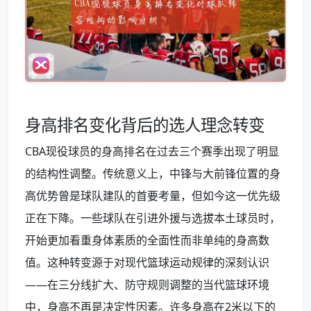
身高排名变化背后的选人理念转变
CBA现役球员的身高排名在过去三个赛季出现了明显
的结构性调整。传统意义上，中锋与大前锋位置的身
高优势曾是球队建队的首要考量，但如今这一优先级
正在下降。一些球队在引进外援与选拔本土球员时，
开始更加看重身体素质的全面性而非单纯的身高数
值。这种转变源于对现代篮球运动规律的深刻认识
——在三分线扩大、防守规则调整的当代篮球环境
中，身高不再是决定性因素。许多身高在2米以下的