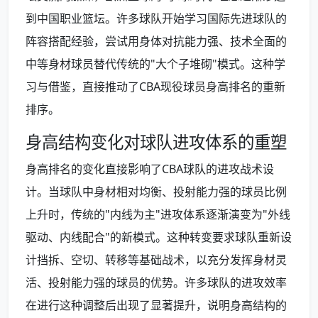
到中国职业篮坛。许多球队开始学习国际先进球队的
阵容搭配经验，尝试用身体对抗能力强、技术全面的
中等身材球员替代传统的"大个子堆砌"模式。这种学
习与借鉴，直接推动了CBA现役球员身高排名的重新
排序。
身高结构变化对球队进攻体系的重塑
身高排名的变化直接影响了CBA球队的进攻战术设
计。当球队中身材相对均衡、投射能力强的球员比例
上升时，传统的"内线为主"进攻体系逐渐演变为"外线
驱动、内线配合"的新模式。这种转变要求球队重新设
计挡拆、空切、转移等基础战术，以充分发挥身材灵
活、投射能力强的球员的优势。许多球队的进攻效率
在进行这种调整后出现了显著提升，说明身高结构的