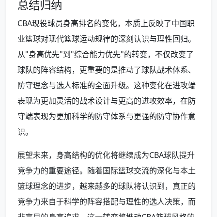
总结归纳
CBA现役球员身高排名的变化，本质上反映了中国职
业篮球对现代篮球运动规律的深刻认识与理性回归。
从"身高优先"到"综合能力优先"的转变，不仅改变了
球队的阵容结构，更重要的是推动了球队战术体系、
防守理念与选人标准的全面升级。这种变化在进攻端
表现为更加灵活的战术设计与更高的进攻效率，在防
守端表现为更加科学的防守体系与更强的防守协作意
识。
展望未来，身高结构的优化将继续成为CBA球队提升
竞争力的重要途径。随着国际篮球交流的深化与本土
篮球理念的进步，越来越多的球队将认识到，真正的
竞争力来自于科学的阵容搭配与理性的选人决策，而