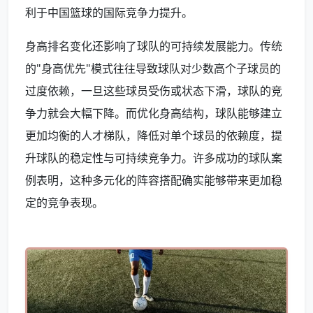
利于中国篮球的国际竞争力提升。
身高排名变化还影响了球队的可持续发展能力。传统
的"身高优先"模式往往导致球队对少数高个子球员的
过度依赖，一旦这些球员受伤或状态下滑，球队的竞
争力就会大幅下降。而优化身高结构，球队能够建立
更加均衡的人才梯队，降低对单个球员的依赖度，提
升球队的稳定性与可持续竞争力。许多成功的球队案
例表明，这种多元化的阵容搭配确实能够带来更加稳
定的竞争表现。