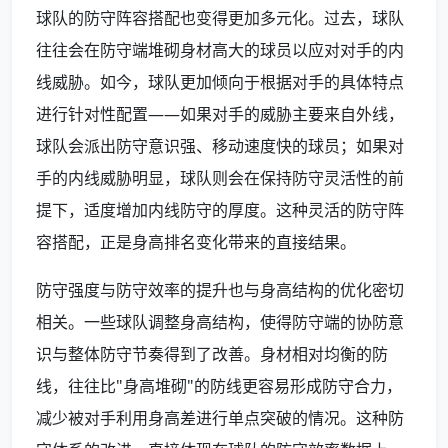
球队的防守阵容搭配也变得更加多元化。过去，球队
往往会在防守端堆砌身材高大的球员以应对对手的内
线威胁。如今，球队更加倾向于根据对手的具体特点
进行针对性配置——如果对手的威胁主要来自外线，
球队会派出防守意识强、移动速度快的球员；如果对
手的内线威胁明显，球队则会在保持防守灵活性的前
提下，适度增加内线防守的厚度。这种灵活的防守阵
容搭配，正是身高排名变化带来的直接结果。
防守强度与防守效率的提升也与身高结构的优化密切
相关。一些球队调整身高结构，使得防守端的协防意
识与整体防守节奏得到了改善。身材相对均衡的防
线，往往比"身高堆砌"的防线更容易形成防守合力，
减少被对手利用身高差进行单点突破的情况。这种防