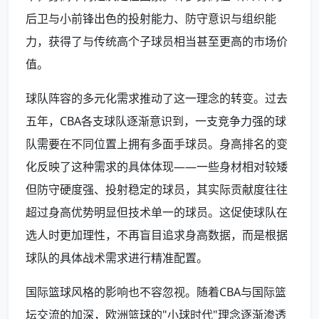
后卫与小前锋出色的投射能力、防守意识与组织能
力，获得了与传统高个子球员相当甚至更高的市场价
值。
球队阵容的多元化需求推动了这一理念的转变。过去
五年，CBA各支球队逐渐意识到，一支竞争力强的球
队需要在不同位置上拥有多面手球员。身高排名的变
化反映了这种需求的具体体现——一些身材相对较矮
但防守硬度强、投射稳定的球员，其实际贡献度往往
超过身高优势明显但技术单一的球员。这促使球队在
选人时更加理性，不再盲目追求身高数据，而是根据
球队的具体战术需求进行精准配置。
国际篮球风格的影响也不容忽视。随着CBA与国际篮
坛交流的加深，欧洲篮球的"小球时代"理念逐渐渗透