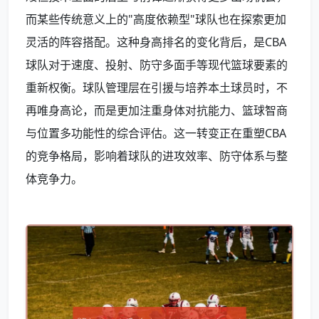
而某些传统意义上的"高度依赖型"球队也在探索更加
灵活的阵容搭配。这种身高排名的变化背后，是CBA
球队对于速度、投射、防守多面手等现代篮球要素的
重新权衡。球队管理层在引援与培养本土球员时，不
再唯身高论，而是更加注重身体对抗能力、篮球智商
与位置多功能性的综合评估。这一转变正在重塑CBA
的竞争格局，影响着球队的进攻效率、防守体系与整
体竞争力。