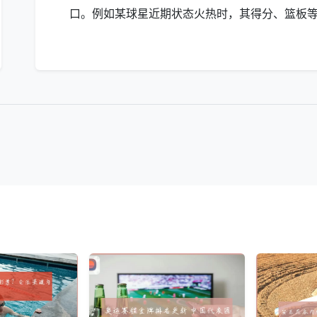
口。例如某球星近期状态火热时，其得分、篮板