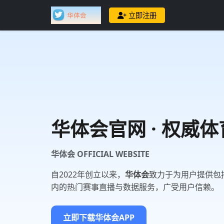
立即注册
华体会
官网 · 权威
华体会 OFFICIAL WEBSITE
自2022年创立以来，
华体会
致力于为用户提供包括
内的热门赛事直播与数据服务，广受用户信赖。
立即下载华体会APP