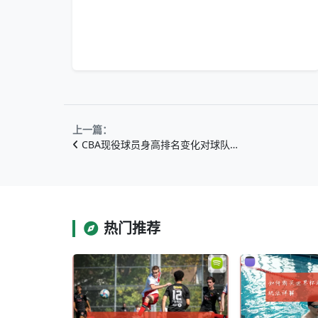
上一篇：
CBA现役球员身高排名变化对球队…
热门推荐