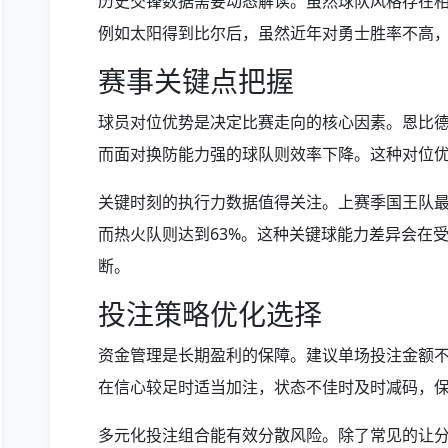
历史交锋数据需要动态解读。虽然球队风格存在
例如太阳得到比尔后，虽然近年对勇士胜率不高
赛事关键点把握
球员对位优势是决定比赛走向的核心因素。恩比
而面对换防能力强的球队则效率下降。这种对位
关键时刻的执行力数据值得关注。上赛季国王队最
而热火队则达到63%。这种关键球能力差异会在
断。
投注策略优化选择
资金管理是长期盈利的保障。建议单场投注金额不
在信心较足时适当加注，状态不佳时及时减码，
多元化投注组合能有效分散风险。除了常见的让