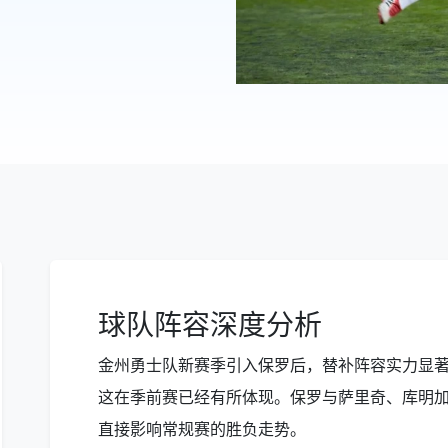
球队阵容深度分析
金州勇士队新赛季引入保罗后，替补阵容实力显
这在季前赛已经有所体现。保罗与萨里奇、库明
直接影响常规赛的胜负走势。