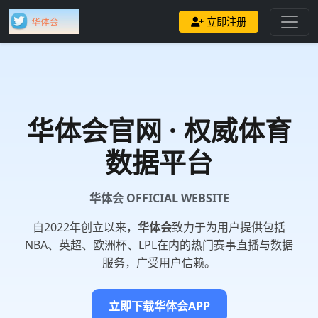
立即注册
华体会
官网 · 权威体育
数据平台
华体会 OFFICIAL WEBSITE
自2022年创立以来，
华体会
致力于为用户提供包括
NBA、英超、欧洲杯、LPL在内的热门赛事直播与数据
服务，广受用户信赖。
立即下载华体会APP