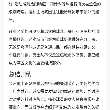
洋"活动得到热烈响应，预计今晚球馆将再次被金色的
浪潮淹没。这种主场氛围往往能给球员带来额外的能
量。
商业区随处可见穿着球衣的球迷，餐厅和酒吧都挂出
直播预告。这座城市已经为篮球盛宴做好充分准备，
无论是资深球迷还是普通市民，都在期待着见证又一
个经典时刻。勇士队不仅是这座城市的骄傲，更已经
成为湾区文化的重要组成部分。
总结归纳
金州勇士正站在季后赛征程的关键节点，主场的优势
与压力并存。球队需要发挥传切体系的优势，同时应
对对手的针对性防守。核心球员的状态将直接影响比
赛走向，而篮板争夺等细节可能成为决定胜负的关键