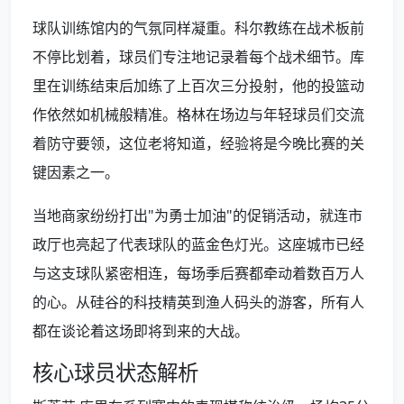
球队训练馆内的气氛同样凝重。科尔教练在战术板前
不停比划着，球员们专注地记录着每个战术细节。库
里在训练结束后加练了上百次三分投射，他的投篮动
作依然如机械般精准。格林在场边与年轻球员们交流
着防守要领，这位老将知道，经验将是今晚比赛的关
键因素之一。
当地商家纷纷打出"为勇士加油"的促销活动，就连市
政厅也亮起了代表球队的蓝金色灯光。这座城市已经
与这支球队紧密相连，每场季后赛都牵动着数百万人
的心。从硅谷的科技精英到渔人码头的游客，所有人
都在谈论着这场即将到来的大战。
核心球员状态解析