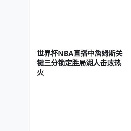
世界杯NBA直播中詹姆斯关
键三分锁定胜局湖人击败热
火