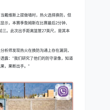
。当戴维斯上提做墙时，热火选择换防，但
显示，本赛季詹姆斯在比赛最后2分钟、
前三。此次出手距离篮筐27英尺，是其本
像分析师发现热火在换防沟通上存在漏洞，
透露："我们研究了他们的防守录像，知道
果，果断出手。"