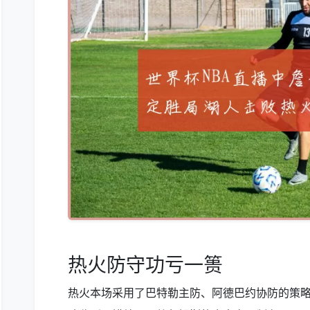
热火防守功亏一篑
热火本场采用了巴特勒主防、阿德巴约协防的策