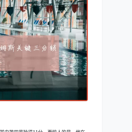
，其中第四节独得11分。更惊人的是，他在