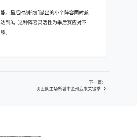
可能。最后时刻他们派出的小个阵容同时兼
达到3。这种阵容灵活性为季后赛应对不
绸缪。
下一篇：
勇士队主场所城市金州迎来关键季