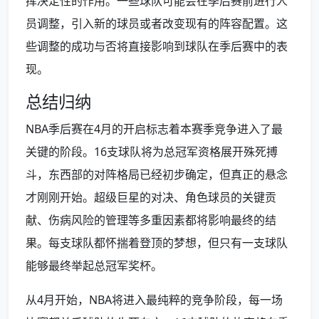
挥决定性的作用。一些球队可能会在季后赛前进行人
员调整，引入新的球员或者改变现有的阵容配置。这
些调整的成功与否将直接影响到球队在季后赛中的表
现。
总结归纳
NBA季后赛在4月的开启标志着本赛季竞争进入了最
关键的阶段。16支球队将为总冠军资格展开殊死搏
斗，东西部的对阵格局已经初步确定，但真正的悬念
才刚刚开始。超级巨星的对决、角色球员的关键贡
献、伤病风险的管理等多重因素都将影响最终的结
果。每支球队都怀揣着登顶的梦想，但只有一支球队
能够最终举起总冠军奖杯。
从4月开始，NBA将进入最纯粹的竞争阶段，每一场