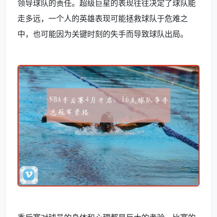
领导球队的责任。超级巨星的表现往往决定了球队能
走多远，一个人的英雄表现可能拯救球队于危难之
中，也可能因为关键时刻的失手而导致球队出局。