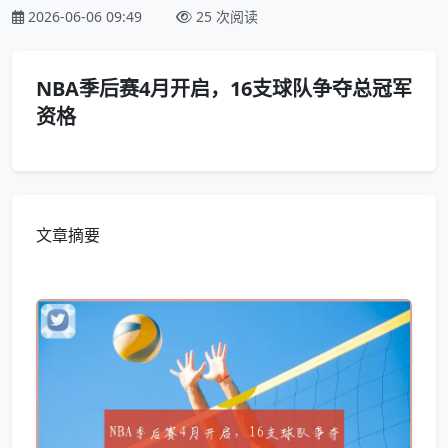
2026-06-06 09:49
25 次阅读
NBA季后赛4月开启，16支球队争夺总冠军
资格
文章摘要