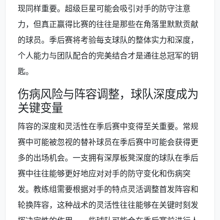
现同样重要。超级巨星可能会吸引对手的防守注意
力，但真正赢得比赛的往往是那些在角落里默默贡献
的球员。季后赛将考验每支球队的整体实力和深度，
个人能力与团队配合的完美结合才是通往总冠军的钥
匙。
伤病风险与阵容调整，球队深度成为
关键变量
阵容的深度和灵活性在季后赛中变得至关重要。常规
赛中可能被忽视的替补球员在季后赛中可能会获得更
多的出场机会。一支拥有深厚板凳深度的球队在季后
赛中往往能够更好地应对对手的防守变化和伤病突
发。教练组需要根据对手的特点灵活调整首发阵容和
轮换阵容，这种战术的灵活性往往能够在关键时刻发