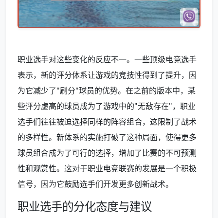
职业选手对这些变化的反应不一。一些顶级电竞选手
表示，新的评分体系让游戏的竞技性得到了提升，因
为它减少了"刷分"球员的优势。在之前的版本中，某
些评分虚高的球员成为了游戏中的"无敌存在"，职业
选手们往往被迫选择同样的阵容组合，这限制了战术
的多样性。新体系的实施打破了这种局面，使得更多
球员组合成为了可行的选择，增加了比赛的不可预测
性和观赏性。这对于职业电竞联赛的发展是一个积极
信号，因为它鼓励选手们开发更多创新战术。
职业选手的分化态度与建议