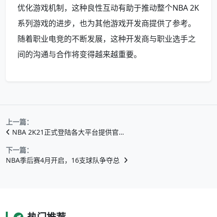
优化游戏机制，这种良性互动有助于推动整个NBA 2K
系列游戏的进步，也为其他游戏开发商提供了参考。
随着职业电竞的不断发展，这种开发商与职业选手之
间的沟通与合作将变得越来越重要。
上一篇：
NBA 2K21正式登陆各大平台提供官…
下一篇：
NBA季后赛4月开启，16支球队争夺总