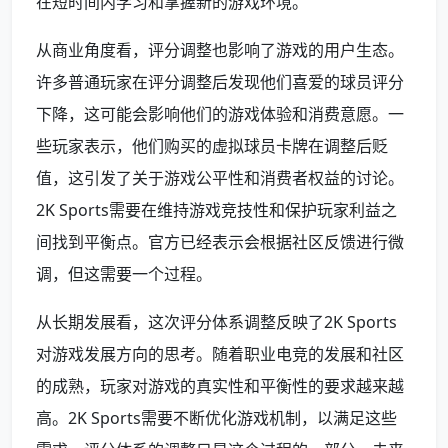
在短时间内学习和掌握新的游戏环境。
从商业角度看，评分调整也影响了游戏的用户生态。
许多普通玩家在评分调整后发现他们喜爱的球员评分
下降，这可能会影响他们的游戏体验和消费意愿。一
些玩家表示，他们购买的虚拟球员卡牌在调整后贬
值，这引发了关于游戏公平性和消费者权益的讨论。
2K Sports需要在维持游戏竞技性和保护玩家利益之
间找到平衡点。官方已经表示会根据社区反馈进行微
调，但这需要一个过程。
从长期发展看，这次评分体系调整反映了2K Sports
对游戏发展方向的思考。随着职业电竞的发展和社区
的成熟，玩家对游戏的真实性和平衡性的要求越来越
高。2K Sports需要不断优化游戏机制，以满足这些