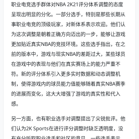
职业电竞选手群体对NBA 2K21评分体系调整的态度
呈现出明显的分化。一部分选手，特别是那些长期从
事职业电竞的顶级玩家，对新体系表示欢迎。他们认
为这次调整是朝着正确方向迈出的一步，能够让游戏
更加贴近真实NBA的竞技环境。这些选手指出，在之
前的版本中，游戏与现实NBA的差距过大，某些球员
在游戏中的表现与他们在真实赛场上的能力严重不
符。新的评分体系引入更多实时数据和动态调整机
制，使得游戏内的球员能力值能够随着真实NBA赛季
的进展而变化，这大大增强了游戏的真实性和代入
感。
另一方面，也有职业选手对调整提出了尖锐批评。他
们认为2K Sports在进行评分调整时缺乏透明度，没
有充分听取职业选手和社区的意见。一些选手表示，