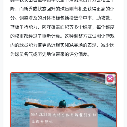
降，而新秀或状态回升的球员则有机会获得更高的评
分。调整涉及的具体指标包括投篮命中率、助攻数、
篮板争抢能力、防守覆盖面积等多个维度，每个维度
的权重都经过了重新计算。这种调整方式试图让游戏
内的球员能力值更贴近现实NBA赛场的表现，减少因
为球员名气或历史地位带来的评分偏差。