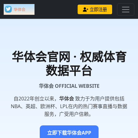
立即注册
华体会
官网 · 权威体育
数据平台
华体会 OFFICIAL WEBSITE
自2022年创立以来，
华体会
致力于为用户提供包括
NBA、英超、欧洲杯、LPL在内的热门赛事直播与数据
服务，广受用户信赖。
立即下载华体会APP