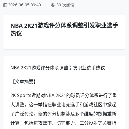
2026-06-05 09:49
30 次阅读
NBA 2K21游戏评分体系调整引发职业选手
热议
NBA 2K21游戏评分体系调整引发职业选手热议
【文章摘要】
2K Sports近期对NBA 2K21的球员评分体系进行了重
大调整，这一举措在职业电竞选手和游戏社区中掀起
了广泛讨论。新的评分机制涉及多个维度的数据重新
计算，包括进攻效率、防守能力、三分投射等关键指