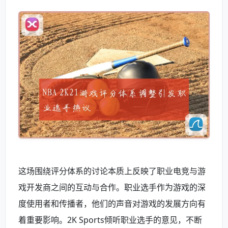
这场围绕评分体系的讨论本质上反映了职业电竞与游
戏开发商之间的互动与合作。职业选手作为游戏的深
度使用者和传播者，他们的声音对游戏的发展方向有
着重要影响。2K Sports倾听职业选手的意见，不断