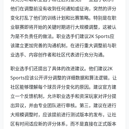
他们在调整前没有收到任何通知或征询，突然的评分
变化打乱了他们的训练计划和比赛策略。特别是在职
业联赛即将开始的关键时期进行大规模调整，这被认
为是不负责任的做法。职业选手们建议2K Sports应
该建立更加完善的沟通机制，在进行重大调整前与职
业选手、内容创作者和社区代表进行充分沟通。
职业选手们还提出了具体的改进建议。他们建议2K
Sports应该公开评分调整的详细数据和算法逻辑，让
社区能够理解每个球员评分变化的原因。建议官方建
立一个反馈机制，允许职业选手和资深玩家对评分提
出异议，并由专业团队进行审核。第三，建议在进行
大规模调整时，应该提前进行测试版本的发布，让社
区有时间适应新的评分体系，而不是直接在正式版本