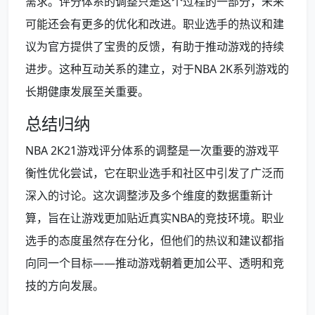
需求。评分体系的调整只是这个过程的一部分，未来
可能还会有更多的优化和改进。职业选手的热议和建
议为官方提供了宝贵的反馈，有助于推动游戏的持续
进步。这种互动关系的建立，对于NBA 2K系列游戏的
长期健康发展至关重要。
总结归纳
NBA 2K21游戏评分体系的调整是一次重要的游戏平
衡性优化尝试，它在职业选手和社区中引发了广泛而
深入的讨论。这次调整涉及多个维度的数据重新计
算，旨在让游戏更加贴近真实NBA的竞技环境。职业
选手的态度虽然存在分化，但他们的热议和建议都指
向同一个目标——推动游戏朝着更加公平、透明和竞
技的方向发展。