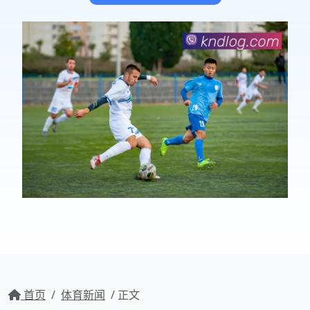
首页
/
体育新闻
/ 正文