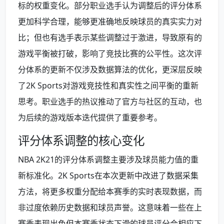
标的权重变化。部分职业选手认为调整后的评分体系
更加科学合理，能够更准确地反映球员的真实实力对
比；但也有选手表示某些调整过于激进，导致原有的
游戏平衡被打破，影响了竞技比赛的公平性。这次评
分体系的更新不仅涉及数据算法的优化，更深层反映
了2K Sports对游戏竞技性和真实性之间平衡的重新
思考。职业选手的热议推动了官方与社区的互动，也
为后续的游戏版本迭代提供了重要参考。
评分体系调整的核心变化
NBA 2K21的评分体系调整主要涉及球员能力值的重
新标准化。2K Sports在本次更新中改进了数据采集
方法，将更多权重分配给本赛季的实时表现数据，而
非过度依赖历史数据和球员声誉。这意味着一些在上
赛季表现出色但本赛季状态下滑的球员评分会相应下