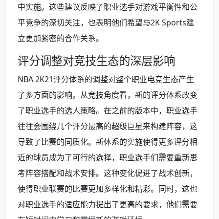
中实施。这些建议反映了职业选手对游戏平衡性和公
平竞争的深切关注，也表明他们希望与2K Sports建
立更加紧密的合作关系。
评分调整对竞技生态的深层影响
NBA 2K21评分体系的调整对整个职业电竞生态产生
了多方面的影响。从竞技角度看，新的评分体系改变
了职业选手的选人策略。在之前的版本中，职业选手
往往会围绕几个评分最高的超级巨星来构建阵容，这
导致了比赛的同质化。新体系的实施使得更多评分相
近的球员成为了可行的选择，职业选手们需要重新思
考阵容搭配和战术安排。这种变化促进了战术创新，
使得职业联赛的比赛更加多样化和精彩。同时，这也
对职业选手的适应能力提出了更高的要求，他们需要