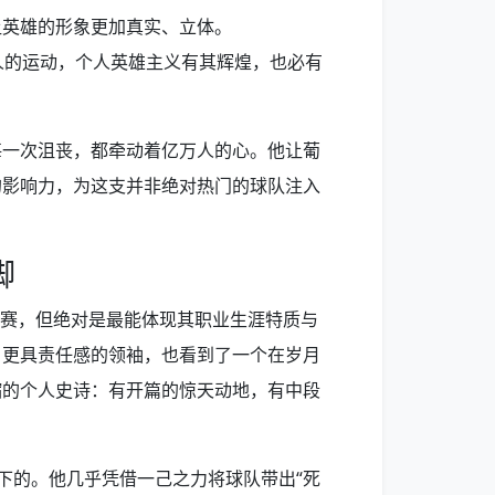
让英雄的形象更加真实、立体。
人的运动，个人英雄主义有其辉煌，也必有
每一次沮丧，都牵动着亿万人的心。他让葡
的影响力，为这支并非绝对热门的球队注入
脚
大赛，但绝对是最能体现其职业生涯特质与
、更具责任感的领袖，也看到了一个在岁月
缩的个人史诗：有开篇的惊天动地，有中段
下的。他几乎凭借一己之力将球队带出“死