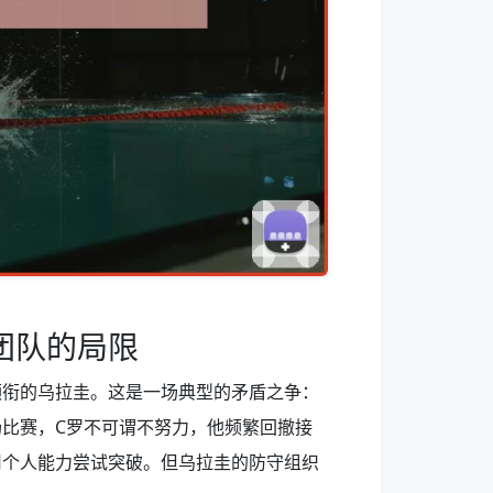
团队的局限
领衔的乌拉圭。这是一场典型的矛盾之争：
比赛，C罗不可谓不努力，他频繁回撤接
用个人能力尝试突破。但乌拉圭的防守组织