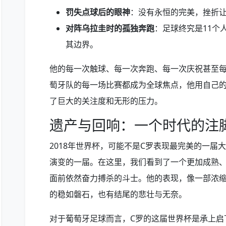
罚失点球后的眼神
：没有永恒的完美，挫折
对阵乌拉圭时的孤独奔跑
：足球终究是11个
其边界。
他的每一次触球、每一次奔跑、每一次庆祝甚至
萄牙队的每一场比赛都成为全球焦点，他用自己
了巨大的关注度和无形的压力。
遗产与回响：一个时代的注
2018年世界杯，可能不是C罗表现最完美的一届
演变的一届。在这里，我们看到了一个更加成熟
面前依然奋力搏杀的斗士。他的表现，像一部浓
的稳如磐石，也有结尾的悲壮与无奈。
对于葡萄牙足球而言，C罗的这届世界杯是承上启