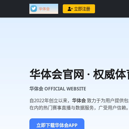
立即注册
华体会
官网 · 权威
华体会 OFFICIAL WEBSITE
自2022年创立以来，
华体会
致力于为用户提供包括
在内的热门赛事直播与数据服务，广受用户信赖
立即下载华体会APP