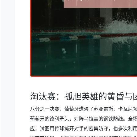
淘汰赛：孤胆英雄的黄昏与
八分之一决赛，葡萄牙遭遇了苏亚雷斯、卡瓦尼
葡萄牙的锋利矛头，对阵乌拉圭的钢铁防线。全场
应，试图用传球撕开对手的密集防守，也多次利