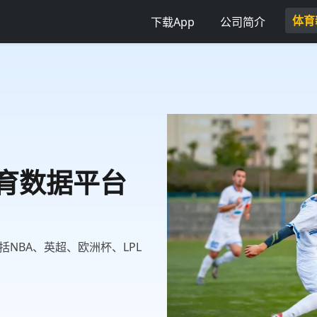
体育
下载App
公司简介
体育数据平台
NBA、英超、欧洲杯、LPL
。