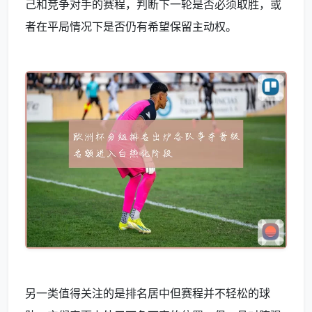
己和竞争对手的赛程，判断下一轮是否必须取胜，或
者在平局情况下是否仍有希望保留主动权。
另一类值得关注的是排名居中但赛程并不轻松的球