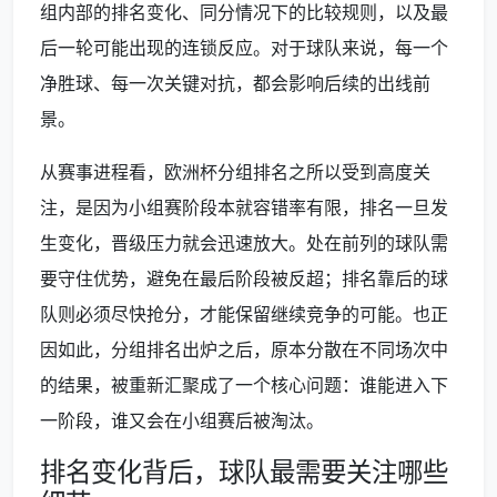
组内部的排名变化、同分情况下的比较规则，以及最
后一轮可能出现的连锁反应。对于球队来说，每一个
净胜球、每一次关键对抗，都会影响后续的出线前
景。
从赛事进程看，欧洲杯分组排名之所以受到高度关
注，是因为小组赛阶段本就容错率有限，排名一旦发
生变化，晋级压力就会迅速放大。处在前列的球队需
要守住优势，避免在最后阶段被反超；排名靠后的球
队则必须尽快抢分，才能保留继续竞争的可能。也正
因如此，分组排名出炉之后，原本分散在不同场次中
的结果，被重新汇聚成了一个核心问题：谁能进入下
一阶段，谁又会在小组赛后被淘汰。
排名变化背后，球队最需要关注哪些