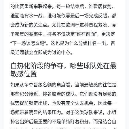
的比赛重新串联起来。每一轮结束后，谁暂居优势、
谁面临背水一战、谁可能依靠最后一场完成反超，都
会成为新的关注点。尤其在欧洲杯这种赛程紧凑、竞
争密集的赛事中，排名不仅决定“谁在前面”，更决定
“下一场该怎么踢”。这也是为什么分组排名一出，晋
级话题就会立即成为讨论中心。
白热化阶段的争夺，哪些球队处在最
敏感位置
如果从争夺晋级名额的角度看，当前最敏感的往往是
那些积分接近、排名胶着的球队。它们既没有足够的
优势提前锁定出线，也没有完全失去机会，因此每一
场都带着明显的结果压力。对于这类球队来说，小组
排名出炉后最重要的不是单纯盯着积分，而是结合自