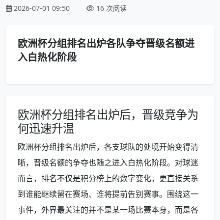
2026-07-01 09:50
16 次阅读
欧洲杯分组排名出炉各队争夺晋级名额进
入白热化阶段
欧洲杯分组排名出炉后，晋级竞争为
何迅速升温
欧洲杯分组排名出炉后，各支球队的处境开始变得清
晰，晋级名额的争夺也随之进入白热化阶段。对球迷
而言，排名不仅是积分榜上的数字变化，更直接关系
到谁能继续留在赛场、谁将提前告别赛事。围绕这一
事件，外界最关注的并不是某一场比赛本身，而是各