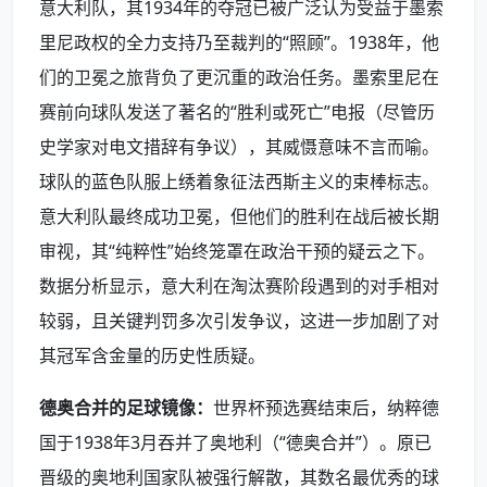
意大利队，其1934年的夺冠已被广泛认为受益于墨索
里尼政权的全力支持乃至裁判的“照顾”。1938年，他
们的卫冕之旅背负了更沉重的政治任务。墨索里尼在
赛前向球队发送了著名的“胜利或死亡”电报（尽管历
史学家对电文措辞有争议），其威慑意味不言而喻。
球队的蓝色队服上绣着象征法西斯主义的束棒标志。
意大利队最终成功卫冕，但他们的胜利在战后被长期
审视，其“纯粹性”始终笼罩在政治干预的疑云之下。
数据分析显示，意大利在淘汰赛阶段遇到的对手相对
较弱，且关键判罚多次引发争议，这进一步加剧了对
其冠军含金量的历史性质疑。
德奥合并的足球镜像：
世界杯预选赛结束后，纳粹德
国于1938年3月吞并了奥地利（“德奥合并”）。原已
晋级的奥地利国家队被强行解散，其数名最优秀的球