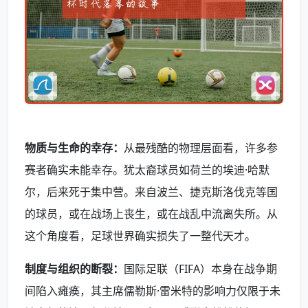
物质与生命的幸存：
从最残酷的物理层面看，许多参
赛者确实未能幸存。犹太裔球员如荷兰的埃迪·哈默
尔，后来死于集中营。来自波兰、捷克斯洛伐克等国
的球员，或在战场上丧生，或在战乱中流离失所。从
这个角度看，足球世界确实损失了一整代天才。
制度与组织的断裂：
国际足联（FIFA）本身在战争期
间陷入瘫痪，其主席儒勒斯·雷米特的影响力仅限于未