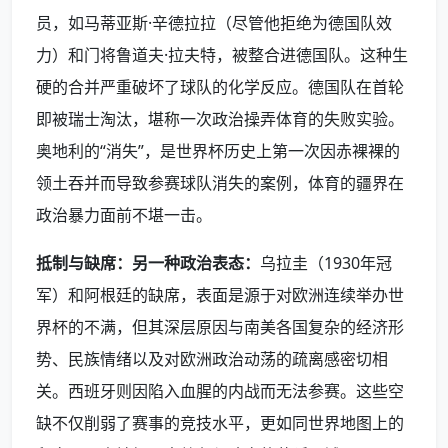
员，如马蒂亚斯·辛德拉拉（尽管他拒绝为德国队效
力）和门将鲁道夫·拉夫特，被整合进德国队。这种生
硬的合并严重破坏了球队的化学反应。德国队在首轮
即被瑞士淘汰，堪称一次政治操弄体育的失败实验。
奥地利的“消失”，是世界杯历史上第一次因赤裸裸的
领土吞并而导致参赛球队消失的案例，体育的疆界在
政治暴力面前不堪一击。
抵制与缺席：另一种政治表态：
乌拉圭（1930年冠
军）和阿根廷的缺席，表面是源于对欧洲连续举办世
界杯的不满，但其深层原因与南美各国复杂的经济形
势、民族情绪以及对欧洲政治动荡的疏离感密切相
关。西班牙则因陷入血腥的内战而无法参赛。这些空
缺不仅削弱了赛事的竞技水平，更如同世界地图上的