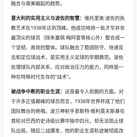
融合与南美崛起的趋势。
意大利的实用主义与波佐的智慧：
维托里奥·波佐的执
教艺术在1938年达到顶峰。他成功地将一批才华并非
最顶尖的球员（除朱塞佩·梅阿查等核心外）整合成一
个坚韧、高效的整体。球队融合了稳固防守、快速反
击和定位球战术，是实用主义足球的早期典范。波佐
处理球队内部关系、应对政治压力的能力，同样是一
种在特殊时代生存的“战术”。
被战争中断的职业生涯：
这是最令人扼腕的方面。对
于许多正值巅峰的球员而言，1938年世界杯成了他们
国际舞台的绝唱。波兰神射手恩斯特·维利莫夫斯基在
首轮对巴西的史诗级比赛中独中四元，却无法阻止球
队出局，随后二战爆发，他的职业生涯轨迹被彻底改