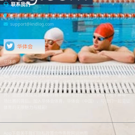
联系我们
地址
support@kndlog.com
华体会
华体会体育，华体会（中国）致力于为您提供最丰富的体育信息体
验。我们将最新的华体会体育动态、赛事更新及球队新闻一一呈现，
无论您对哪项体育活动感兴趣，总能在这里找到您想要的内容。我们
鼓励用户在讨论区分享自己的见解，形成一个积极互动的社区。此
外，您还会发现众多精彩的赛季回顾与分析，让您更深入地了解每一
场比赛的背后。加入华体会体育，华体会（中国），与我们一起见证
体育的无限魅力与精彩!
App下载
关于我们
隐私政策
合作条款
网站地图