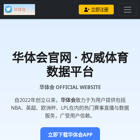
立即注册
华体会
官网 · 权威体育
数据平台
华体会 OFFICIAL WEBSITE
自2022年创立以来，
华体会
致力于为用户提供包括
NBA、英超、欧洲杯、LPL在内的热门赛事直播与数据
服务，广受用户信赖。
立即下载华体会APP