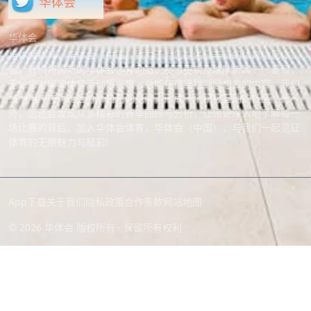
华体会
华体会体育，华体会（中国）致力于为您提供最丰富的体育信息体
验。我们将最新的华体会体育动态、赛事更新及球队新闻一一呈现，
无论您对哪项体育活动感兴趣，总能在这里找到您想要的内容。我们
鼓励用户在讨论区分享自己的见解，形成一个积极互动的社区。此
外，您还会发现众多精彩的赛季回顾与分析，让您更深入地了解每一
场比赛的背后。加入华体会体育，华体会（中国），与我们一起见证
体育的无限魅力与精彩!
App下载
关于我们
隐私政策
合作条款
网站地图
© 2026 华体会 版权所有 · 保留所有权利