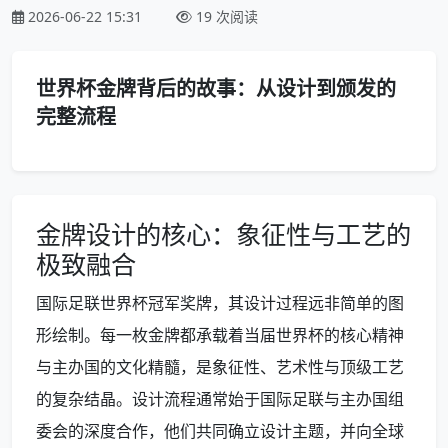
2026-06-22 15:31
19 次阅读
世界杯金牌背后的故事：从设计到颁发的
完整流程
金牌设计的核心：象征性与工艺的
极致融合
国际足联世界杯冠军奖牌，其设计过程远非简单的图
形绘制。每一枚金牌都承载着当届世界杯的核心精神
与主办国的文化精髓，是象征性、艺术性与顶级工艺
的复杂结晶。设计流程通常始于国际足联与主办国组
委会的深度合作，他们共同确立设计主题，并向全球