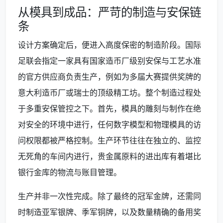
从模具到成品：严苛的制造与安保链
条
设计方案确定后，便进入高度保密的制造阶段。国际
足联会指定一家具有国家造币厂级别安保与工艺水准
的官方供应商负责生产，例如为多届大赛提供奖牌的
意大利造币厂或瑞士的顶级精工坊。整个制造过程处
于多重安保管控之下。首先，模具的雕刻与制作在绝
对安全的环境中进行，任何数字模型和物理模具的访
问权限都被严格控制。生产环节往往在独立的、监控
无死角的车间内进行，贵金属原料的进出库有着堪比
银行金库的物流与账目管理。
生产并非一次性完成。除了最终的冠军金牌，还需同
时制造亚军银牌、季军铜牌，以及数量精确的备用奖