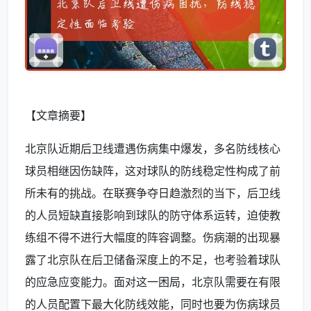
【文章摘要】
北京队近期后卫线遭遇伤病集中爆发，多名防线核心
球员相继因伤缺阵，这对球队的防线稳定性构成了前
所未有的挑战。在联赛争夺日趋激烈的当下，后卫线
的人员短缺直接影响到球队的防守体系运转，迫使教
练组不得不进行大幅度的阵容调整。伤病潮的出现暴
露了北京队在后卫储备深度上的不足，也考验着球队
的应急应变能力。面对这一困局，北京队需要在有限
的人员配置下最大化防线效能，同时也要为伤病球员