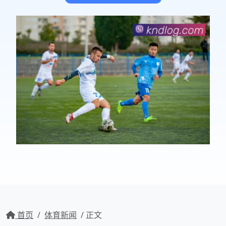
首页
/
体育新闻
/ 正文