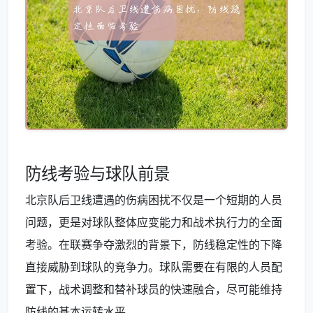
防线考验与球队前景
北京队后卫线遭遇的伤病困扰不仅是一个短期的人员
问题，更是对球队整体应变能力和战术执行力的全面
考验。在联赛争夺激烈的背景下，防线稳定性的下降
直接威胁到球队的竞争力。球队需要在有限的人员配
置下，战术调整和替补球员的快速融合，尽可能维持
防线的基本运转水平。