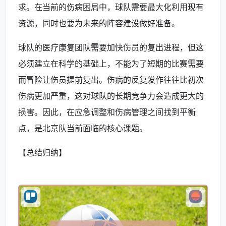
求。在当前的伤病困局中，球队需要最大化利用现有
资源，同时也要为未来的阵容建设做好准备。
球队的医疗康复团队需要加快伤员的复出进程，但这
必须建立在科学的基础上，不能为了短期的比赛需要
而冒险让伤员提前复出。伤病的反复发作往往比初次
伤病更加严重，这对球队的长期竞争力会造成更大的
损害。因此，在应急调整和伤病管理之间找到平衡
点，是北京队当前面临的核心课题。
【总结归纳】