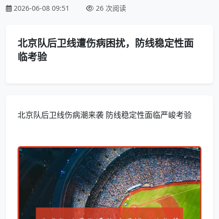
2026-06-08 09:51
26 次阅读
北京队后卫线遭伤病困扰，防线稳定性面
临考验
北京队后卫线伤病潮来袭 防线稳定性面临严峻考验