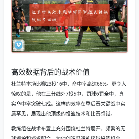
高效数据背后的战术价值
杜兰特本场比赛23投16中，命中率高达66%。更令人
惊叹的是，他在三分线外7投5中，罚球6罚全中，真
实命中率突破七成。这样的效率在季后赛关键战中实
属罕见，展现出他顶级的投篮技术和比赛感觉。
教练组在战术布置上充分围绕杜兰特展开。频繁的无
球掩护和挡拆配合，为他创造舒适的接球投篮机会。