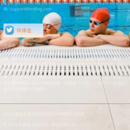
地址
support@kndlog.com
华体会
华体会体育，华体会（中国）致力于为您提供最丰富的体育信息体
验。我们将最新的华体会体育动态、赛事更新及球队新闻一一呈现，
无论您对哪项体育活动感兴趣，总能在这里找到您想要的内容。我们
鼓励用户在讨论区分享自己的见解，形成一个积极互动的社区。此
外，您还会发现众多精彩的赛季回顾与分析，让您更深入地了解每一
场比赛的背后。加入华体会体育，华体会（中国），与我们一起见证
体育的无限魅力与精彩!
App下载
关于我们
隐私政策
合作条款
网站地图
© 2026 华体会 版权所有 · 保留所有权利