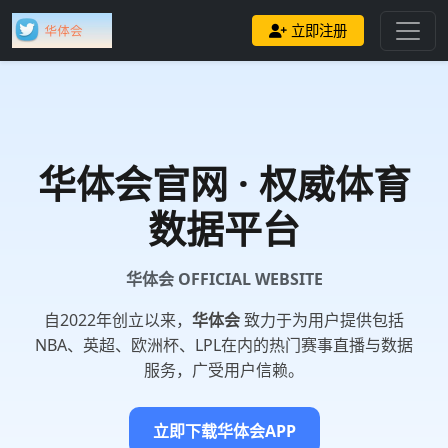
立即注册
华体会
官网 · 权威体育
数据平台
华体会 OFFICIAL WEBSITE
自2022年创立以来，
华体会
致力于为用户提供包括
NBA、英超、欧洲杯、LPL在内的热门赛事直播与数据
服务，广受用户信赖。
立即下载华体会APP