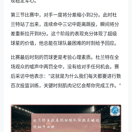
现稳定军心。
第三节比赛中，对手一度将分差缩小到2分。此时杜
兰特站了出来，连续命中三记中距离跳投，瞬间将分
差重新拉开到8分。这个阶段的表现充分体现了超级
球星的价值，他总能在球队最困难的时刻给予回应。
比赛最后时刻的罚球更是考验心理素质。杜兰特在全
场观众的嘘声中两罚全中，没有给对手任何机会。赛
后采访中他表示："这就是为什么我们每天都要进行数
百次投篮训练，关键时刻肌肉记忆会帮你完成工作。"