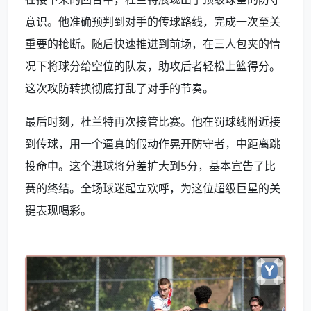
意识。他准确预判到对手的传球路线，完成一次至关
重要的抢断。随后快速推进到前场，在三人包夹的情
况下将球分给空位的队友，助攻后者轻松上篮得分。
这次攻防转换彻底打乱了对手的节奏。
最后时刻，杜兰特再次接管比赛。他在罚球线附近接
到传球，用一个逼真的假动作晃开防守者，中距离跳
投命中。这个进球将分差扩大到5分，基本宣告了比
赛的终结。全场球迷起立欢呼，为这位超级巨星的关
键表现喝彩。